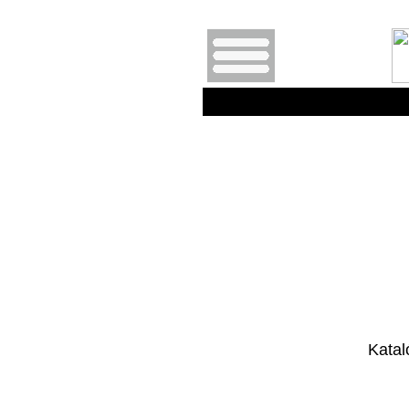
Katal